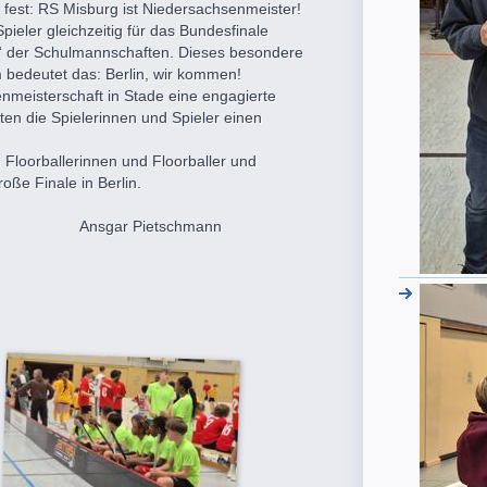
fest: RS Misburg ist Niedersachsenmeister!
pieler gleichzeitig für das Bundesfinale
haft“ der Schulmannschaften. Dieses besondere
am bedeutet das: Berlin, wir kommen!
nmeisterschaft in Stade eine engagierte
ten die Spielerinnen und Spieler einen
 Floorballerinnen und Floorballer und
oße Finale in Berlin.
schmann