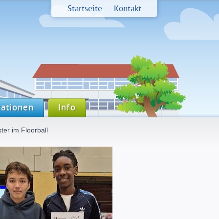
Startseite
Kontakt
ationen
Info
ter im Floorball