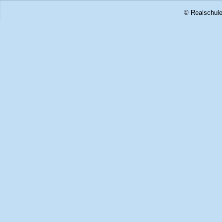
© Realschule