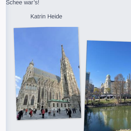
Schee war’s!
Katrin Heide