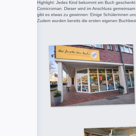
Highlight: Jedes Kind bekommt ein Buch geschenkt 
Comicroman. Dieser wird im Anschluss gemeinsam i
gibt es etwas zu gewinnen: Einige Schülerinnen und 
Zudem wurden bereits die ersten eigenen Buchbes
Franziska Sc