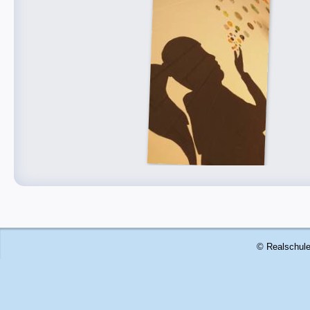
© Realschule