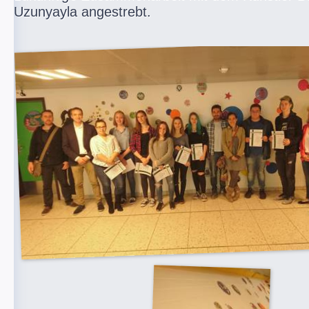
Uzunyayla angestrebt.