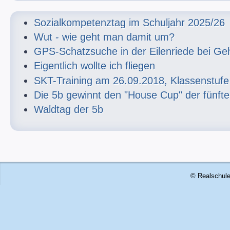
Sozialkompetenztag im Schuljahr 2025/26
Wut - wie geht man damit um?
GPS-Schatzsuche in der Eilenriede bei G
Eigentlich wollte ich fliegen
SKT-Training am 26.09.2018, Klassenstufe
Die 5b gewinnt den "House Cup" der fünft
Waldtag der 5b
© Realschule