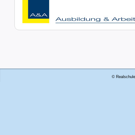
© Realschule