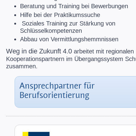
Beratung und Training bei Bewerbungen
Hilfe bei der Praktikumssuche
Soziales Training zur Stärkung von
Schlüsselkompetenzen
Abbau von Vermittlungshemmnissen
Weg in die Zukunft 4.0
arbeitet mit regionalen
Kooperationspartnern im Übergangssystem Sch
zusammen.
Ansprechpartner für
Berufsorientierung