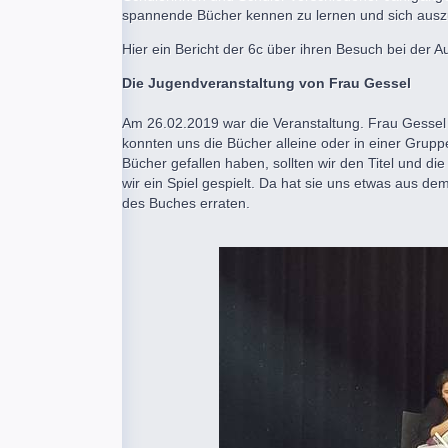
spannende Bücher kennen zu lernen und sich ausz
Hier ein Bericht der 6c über ihren Besuch bei der A
Die Jugendveranstaltung von Frau Gessel
Am 26.02.2019 war die Veranstaltung. Frau Gessel 
konnten uns die Bücher alleine oder in einer Gru
Bücher gefallen haben, sollten wir den Titel und 
wir ein Spiel gespielt. Da hat sie uns etwas aus d
des Buches erraten.