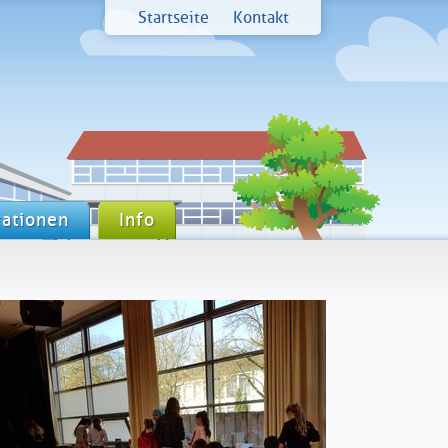
Startseite
Kontakt
ationen
Info