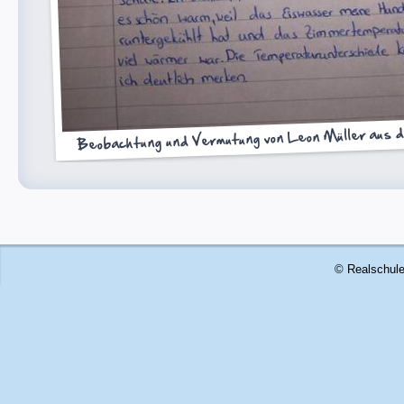
Beobachtung und Vermutung von Leon Müller aus 
© Realschule