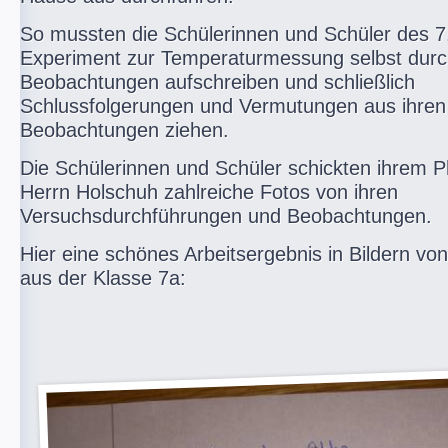
So mussten die Schülerinnen und Schüler des 7
Experiment zur Temperaturmessung selbst durch
Beobachtungen aufschreiben und schließlich
Schlussfolgerungen und Vermutungen aus ihren
Beobachtungen ziehen.
Die Schülerinnen und Schüler schickten ihrem P
Herrn Holschuh zahlreiche Fotos von ihren
Versuchsdurchführungen und Beobachtungen.
Hier eine schönes Arbeitsergebnis in Bildern vo
aus der Klasse 7a: