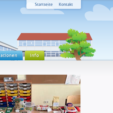
Startseite
Kontakt
ationen
Info