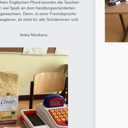
hten Englischen Pfund konnten die Taschen
ten viel Spaß an dem handlungsorientierten
ausgewachsen. Denn, in einer Fremdsprache
gieren, ist nicht für alle Schülerinnen und
nkens