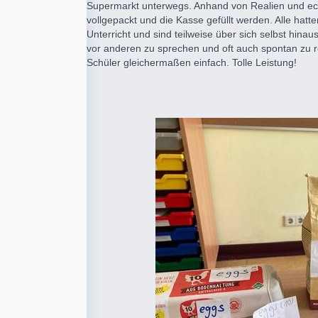
Supermarkt unterwegs. Anhand von Realien und ec
vollgepackt und die Kasse gefüllt werden. Alle hat
Unterricht und sind teilweise über sich selbst hin
vor anderen zu sprechen und oft auch spontan zu rea
Schüler gleichermaßen einfach. Tolle Leistung!
Anika Me