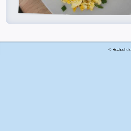
© Realschule