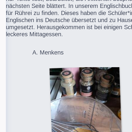
nächsten Seite blättert. In unserem Englischbuc
für Rührei zu finden. Dieses haben die Schüler
Englischen ins Deutsche übersetzt und zu Hause
umgesetzt. Herausgekommen ist bei einigen Sch
leckeres Mittagessen.
A. Menkens