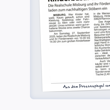
Aus dem Pressespiegel vo