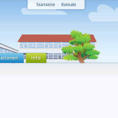
Startseite
Kontakt
ationen
Info