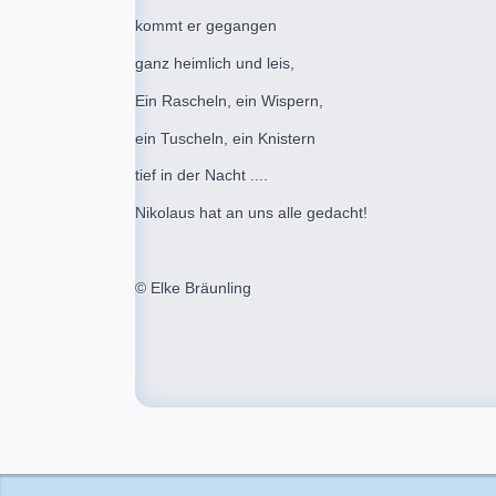
kommt er gegangen
ganz heimlich und leis,
Ein Rascheln, ein Wispern,
ein Tuscheln, ein Knistern
tief in der Nacht ....
Nikolaus hat an uns alle gedacht!
© Elke Bräunling