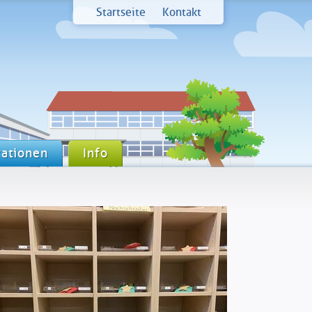
Startseite
Kontakt
ationen
Info