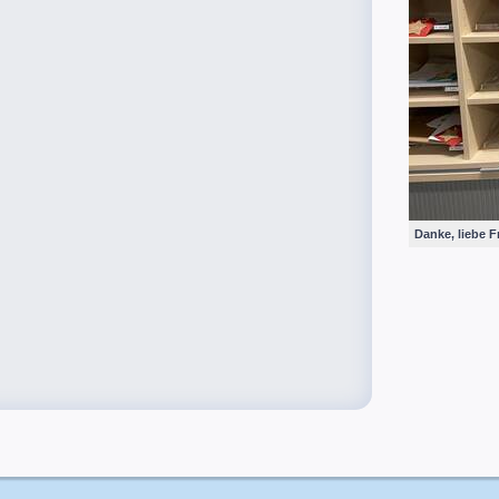
Danke, liebe 