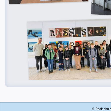
© Realschule