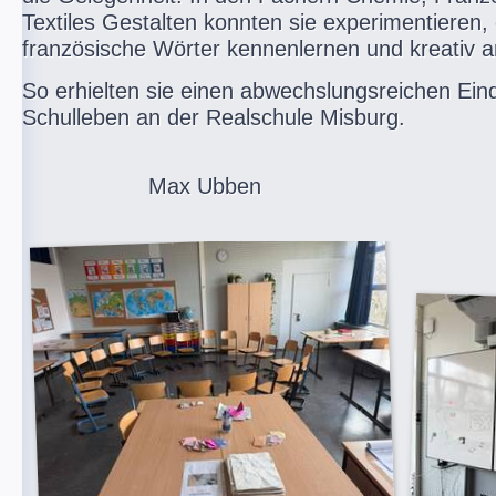
Textiles Gestalten konnten sie experimentieren, 
französische Wörter kennenlernen und kreativ a
So erhielten sie einen abwechslungsreichen Ei
Schulleben an der Realschule Misburg.
Max Ubben