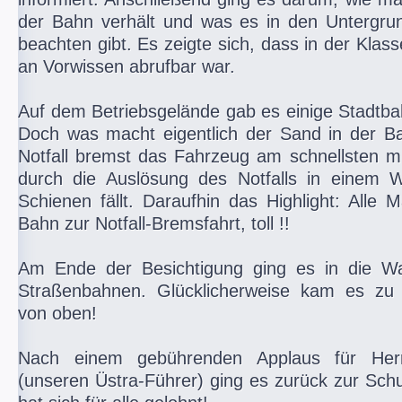
der Bahn verhält und was es in den Untergrun
beachten gibt. Es zeigte sich, dass in der Klas
an Vorwissen abrufbar war.
Auf dem Betriebsgelände gab es einige Stadtb
Doch was macht eigentlich der Sand in der B
Notfall bremst das Fahrzeug am schnellsten m
durch die Auslösung des Notfalls in einem 
Schienen fällt. Daraufhin das Highlight: Alle M
Bahn zur Notfall-Bremsfahrt, toll !!
Am Ende der Besichtigung ging es in die W
Straßenbahnen. Glücklicherweise kam es zu
von oben!
Nach einem gebührenden Applaus für Herr
(unseren Üstra-Führer) ging es zurück zur Schu