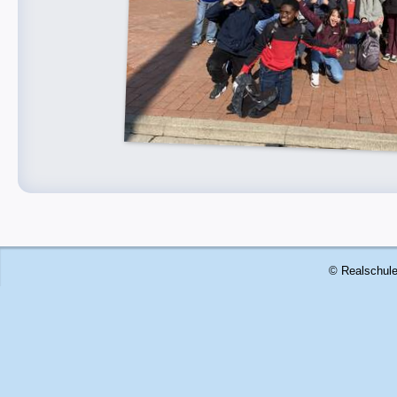
© Realschule