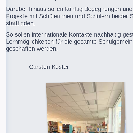
Darüber hinaus sollen künftig Begegnungen u
Projekte mit Schülerinnen und Schülern beider 
stattfinden.
So sollen internationale Kontakte nachhaltig ge
Lernmöglichkeiten für die gesamte Schulgemein
geschaffen werden.
Carsten Koster