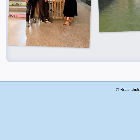
© Realschule