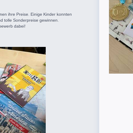
nen ihre Preise. Einige Kinder konnten
d tolle Sonderpreise gewinnen.
bewerb dabei!