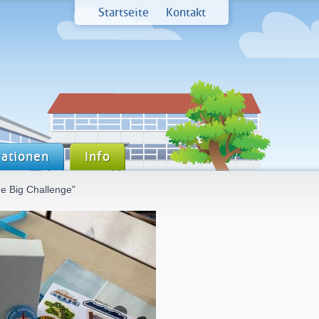
Startseite
Kontakt
ationen
Info
e Big Challenge"