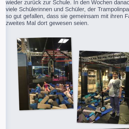
wieder zurück zur Schule. In den Wochen danac
viele Schülerinnen und Schüler, der Trampolinpa
so gut gefallen, dass sie gemeinsam mit ihren F
zweites Mal dort gewesen seien.