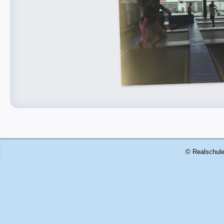
© Realschule