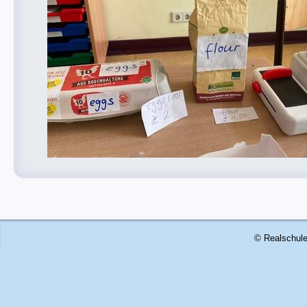
© Realschule