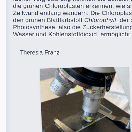
die grünen Chloroplasten erkennen, wie si
Zellwand entlang wandern. Die Chloroplas
den grünen Blattfarbstoff
Chlorophyll
, der 
Photosynthese, also die Zuckerherstellung
Wasser und Kohlenstoffdioxid, ermöglicht.
Theresia Franz