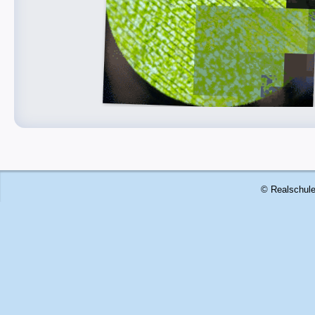
© Realschule