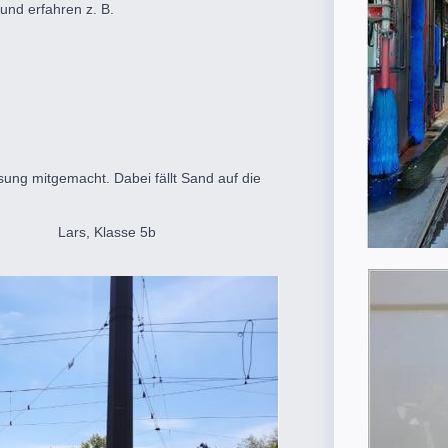
und erfahren z. B.
ung mitgemacht. Dabei fällt Sand auf die
se 5b