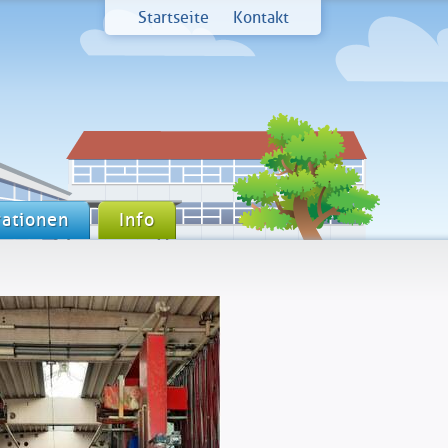
Startseite
Kontakt
ationen
Info