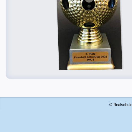
© Realschule