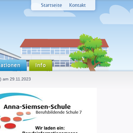
Startseite
Kontakt
ationen
Info
) am 29.11.2023